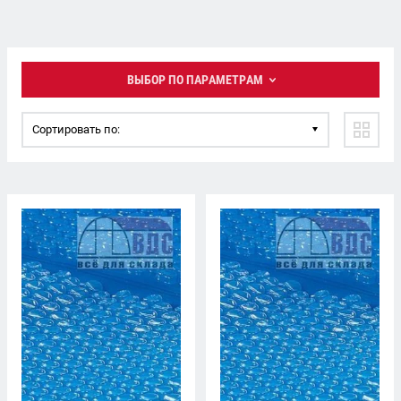
ВЫБОР ПО ПАРАМЕТРАМ
Сортировать по: