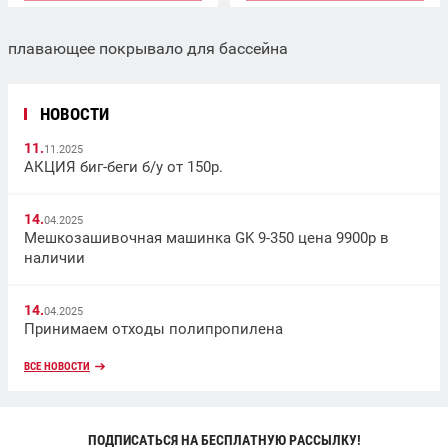
плавающее покрывало для бассейна
НОВОСТИ
11.
11.2025
АКЦИЯ биг-беги б/у от 150р.
14.
04.2025
Мешкозашивочная машинка GK 9-350 цена 9900р в
наличии
14.
04.2025
Принимаем отходы полипропилена
ВСЕ НОВОСТИ
ПОДПИСАТЬСЯ НА БЕСПЛАТНУЮ РАССЫЛКУ!