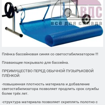
Плёнка бассейновая синяя со светостабилизатором !!!
Плавающее покрывало для бассейна.
ПРЕИМУЩЕСТВО ПЕРЕД ОБЫЧНОЙ ПУЗЫРЬКОВОЙ
ПЛЁНКОЙ:
-повышенная плотность материала и добавление
светостабилизатора позволяет продлить срок службы
более трёх лет.
-структура материала позволяет скреплять полотно с