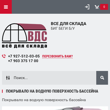
0
ВСЕ ДЛЯ СКЛАДА
БИГ БЕГИ Б/У
+7 927-512-03-05
ПЕРЕЗВОНИТЬ ВАМ?
+7 903 375 17 00
ПОКРЫВАЛО НА ВОДНУЮ ПОВЕРХНОСТЬ БАССЕЙНА
Покрывало на водную поверхность бассейна