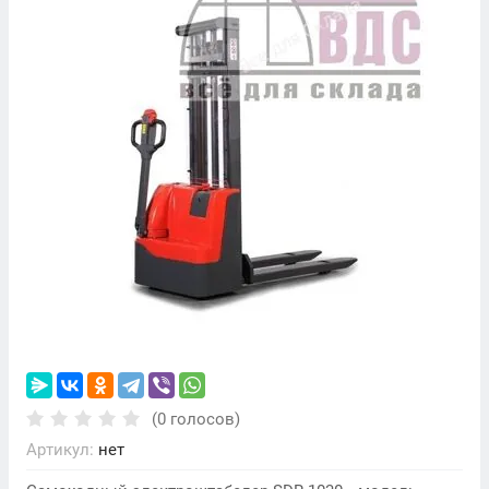
(0 голосов)
Артикул:
нет