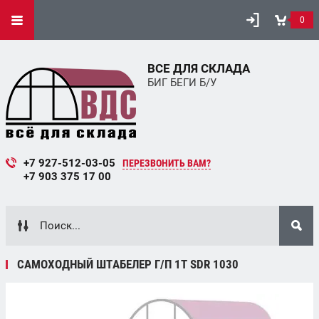
0
ВСЕ ДЛЯ СКЛАДА
БИГ БЕГИ Б/У
+7 927-512-03-05
ПЕРЕЗВОНИТЬ ВАМ?
+7 903 375 17 00
САМОХОДНЫЙ ШТАБЕЛЕР Г/П 1Т SDR 1030