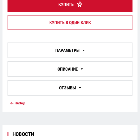
КУПИТЬ
КУПИТЬ В ОДИН КЛИК
ПАРАМЕТРЫ
ОПИСАНИЕ
ОТЗЫВЫ
НАЗАД
НОВОСТИ