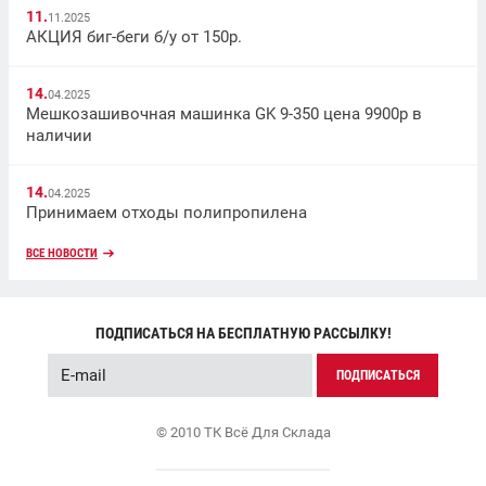
11.
11.2025
АКЦИЯ биг-беги б/у от 150р.
14.
04.2025
Мешкозашивочная машинка GK 9-350 цена 9900р в
наличии
14.
04.2025
Принимаем отходы полипропилена
ВСЕ НОВОСТИ
ПОДПИСАТЬСЯ НА БЕСПЛАТНУЮ РАССЫЛКУ!
ПОДПИСАТЬСЯ
© 2010 ТК Всё Для Склада