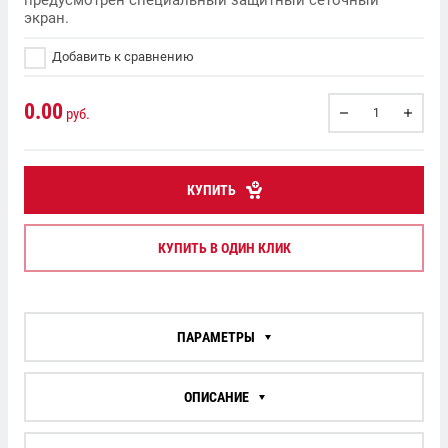
предусмотрен специальный защитный сеточный
экран.
Добавить к сравнению
0.00
руб.
КУПИТЬ
КУПИТЬ В ОДИН КЛИК
ПАРАМЕТРЫ
ОПИСАНИЕ