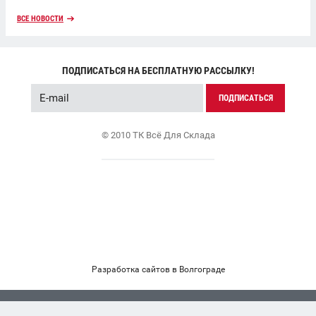
ВСЕ НОВОСТИ
ПОДПИСАТЬСЯ НА БЕСПЛАТНУЮ РАССЫЛКУ!
ПОДПИСАТЬСЯ
© 2010 ТК Всё Для Склада
Разработка сайтов в Волгограде