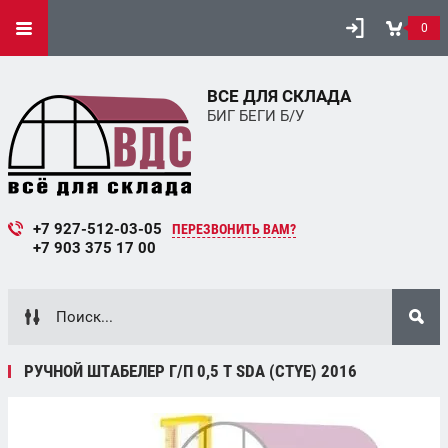
0
ВСЕ ДЛЯ СКЛАДА
БИГ БЕГИ Б/У
+7 927-512-03-05
ПЕРЕЗВОНИТЬ ВАМ?
+7 903 375 17 00
РУЧНОЙ ШТАБЕЛЕР Г/П 0,5 Т SDA (CTYE) 2016