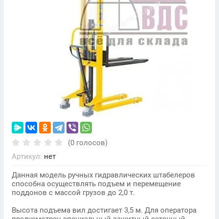
(0 голосов)
Артикул:
нет
Данная модель ручных гидравлических штабелеров
способна осуществлять подъем и перемещение
поддонов с массой грузов до 2,0 т.
Высота подъема вил достигает 3,5 м. Для оператора