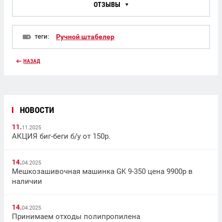
ОТЗЫВЫ
теги:
Ручной штабелер
НАЗАД
НОВОСТИ
11.
11.2025
АКЦИЯ биг-беги б/у от 150р.
14.
04.2025
Мешкозашивочная машинка GK 9-350 цена 9900р в
наличии
14.
04.2025
Принимаем отходы полипропилена