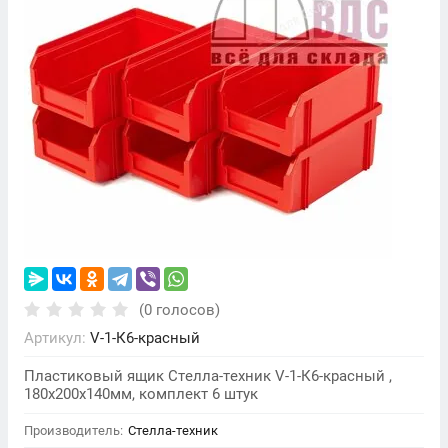
(0 голосов)
Артикул:
V-1-К6-красный
Пластиковый ящик Стелла-техник V-1-К6-красный ,
180х200х140мм, комплект 6 штук
Производитель:
Стелла-техник