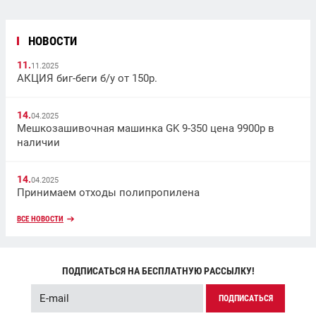
НОВОСТИ
11.
11.2025
АКЦИЯ биг-беги б/у от 150р.
14.
04.2025
Мешкозашивочная машинка GK 9-350 цена 9900р в
наличии
14.
04.2025
Принимаем отходы полипропилена
ВСЕ НОВОСТИ
ПОДПИСАТЬСЯ НА БЕСПЛАТНУЮ РАССЫЛКУ!
ПОДПИСАТЬСЯ