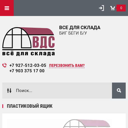
0
ВСЕ ДЛЯ СКЛАДА
БИГ БЕГИ Б/У
+7 927-512-03-05
ПЕРЕЗВОНИТЬ ВАМ?
+7 903 375 17 00
ПЛАСТИКОВЫЙ ЯЩИК