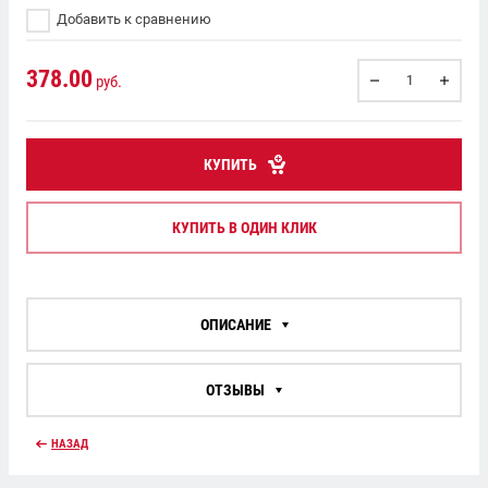
Добавить к сравнению
378.00
руб.
КУПИТЬ
КУПИТЬ В ОДИН КЛИК
ОПИСАНИЕ
ОТЗЫВЫ
НАЗАД