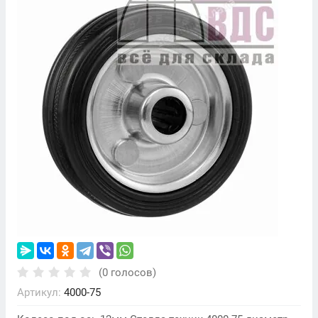
(0 голосов)
Артикул:
4000-75