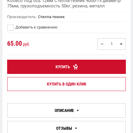
Колесо под ось 12мм Стелла-техник 4000-75 диаметр
75мм, грузоподъемность 50кг, резина, металл
Производитель:
Стелла-техник
Добавить к сравнению
65.00
руб.
КУПИТЬ
КУПИТЬ В ОДИН КЛИК
ОПИСАНИЕ
ОТЗЫВЫ