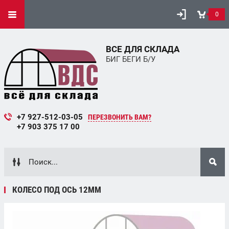
0
ВСЕ ДЛЯ СКЛАДА
БИГ БЕГИ Б/У
+7 927-512-03-05
ПЕРЕЗВОНИТЬ ВАМ?
+7 903 375 17 00
КОЛЕСО ПОД ОСЬ 12ММ