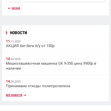
НАЗАД
НОВОСТИ
11.
11.2025
АКЦИЯ биг-беги б/у от 150р.
14.
04.2025
Мешкозашивочная машинка GK 9-350 цена 9900р в
наличии
14.
04.2025
Принимаем отходы полипропилена
ВСЕ НОВОСТИ