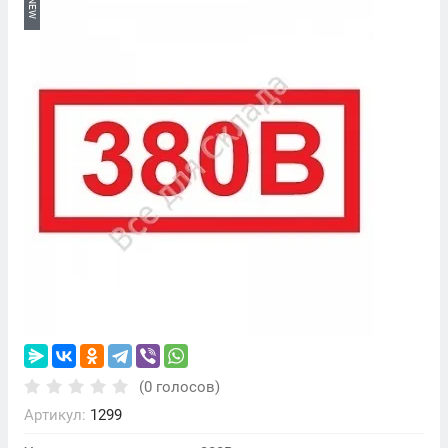
NEW
(0 голосов)
Артикул:
1299