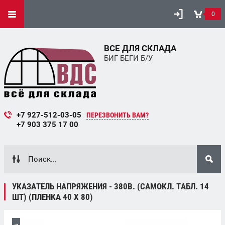
0
ВСЕ ДЛЯ СКЛАДА
БИГ БЕГИ Б/У
+7 927-512-03-05
ПЕРЕЗВОНИТЬ ВАМ?
+7 903 375 17 00
УКАЗАТЕЛЬ НАПРЯЖЕНИЯ - 380В. (САМОКЛ. ТАБЛ. 14
ШТ) (ПЛЕНКА 40 Х 80)