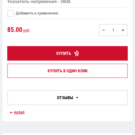
Указатель напряжения - 380В.
Добавить к сравнению
85.00
руб.
КУПИТЬ
КУПИТЬ В ОДИН КЛИК
ОТЗЫВЫ
НАЗАД