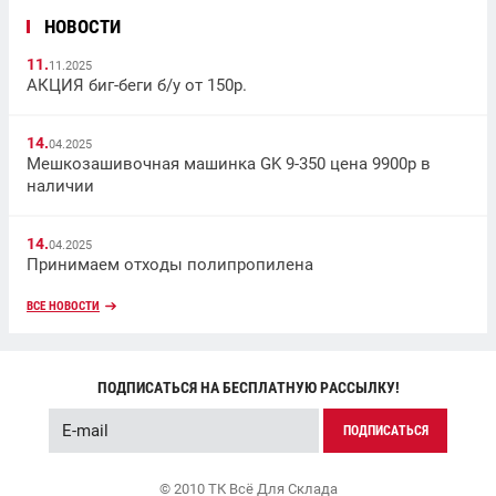
НОВОСТИ
11.
11.2025
АКЦИЯ биг-беги б/у от 150р.
14.
04.2025
Мешкозашивочная машинка GK 9-350 цена 9900р в
наличии
14.
04.2025
Принимаем отходы полипропилена
ВСЕ НОВОСТИ
ПОДПИСАТЬСЯ НА БЕСПЛАТНУЮ РАССЫЛКУ!
ПОДПИСАТЬСЯ
© 2010 ТК Всё Для Склада